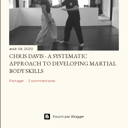
août 06, 2020
CHRIS DAVIS - A SYSTEMATIC
APPROACH TO DEVELOPING MARTIAL
BODY SKILLS
Partager
2 commentaires
Fourni par Blogger