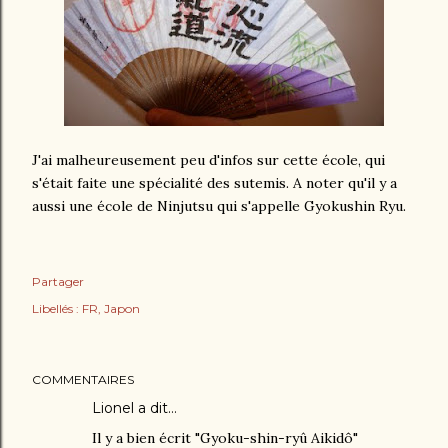
J'ai malheureusement peu d'infos sur cette école, qui
s'était faite une spécialité des sutemis. A noter qu'il y a
aussi une école de Ninjutsu qui s'appelle Gyokushin Ryu.
Partager
Libellés :
FR
Japon
COMMENTAIRES
Lionel
a dit…
Il y a bien écrit "Gyoku-shin-ryû Aikidô"