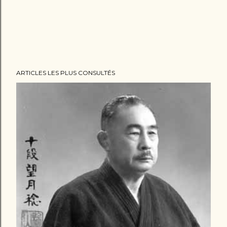
ARTICLES LES PLUS CONSULTÉS