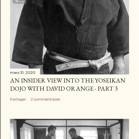
mars 31, 2020
AN INSIDER VIEW INTO THE YOSEIKAN
DOJO WITH DAVID ORANGE - PART 3
Partager
2 commentaires