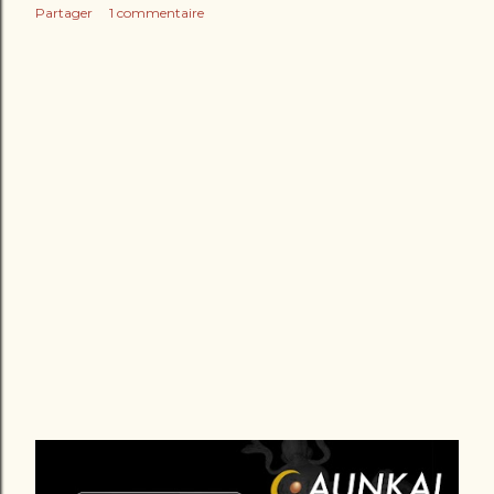
Partager
1 commentaire