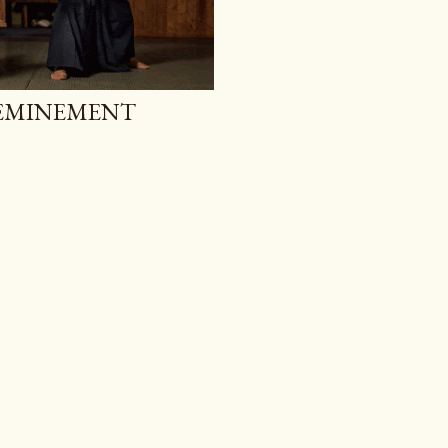
HEMINEMENT