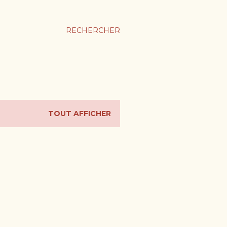
RECHERCHER
TOUT AFFICHER