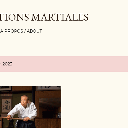
Accéder au contenu principal
TIONS MARTIALES
A PROPOS / ABOUT
r, 2023