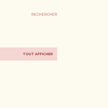
RECHERCHER
TOUT AFFICHER