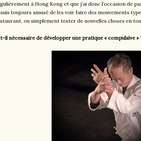
gulièrement à Hong Kong et que j’ai donc l’occasion de pa
 suis toujours amusé de les voir faire des mouvements type
staurant, ou simplement tester de nouvelles choses en touc
t-il nécessaire de développer une pratique « compulsive » 