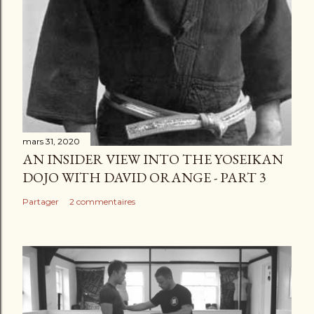
mars 31, 2020
AN INSIDER VIEW INTO THE YOSEIKAN
DOJO WITH DAVID ORANGE - PART 3
Partager
2 commentaires