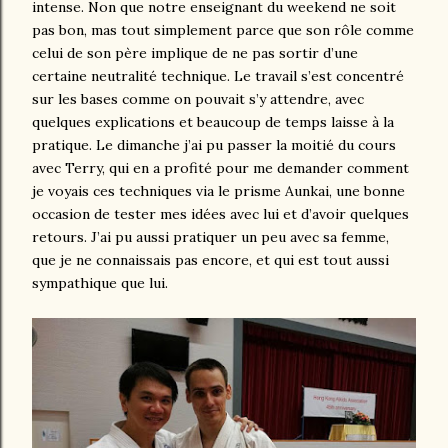
intense. Non que notre enseignant du weekend ne soit
pas bon, mas tout simplement parce que son rôle comme
celui de son père implique de ne pas sortir d’une
certaine neutralité technique. Le travail s’est concentré
sur les bases comme on pouvait s’y attendre, avec
quelques explications et beaucoup de temps laisse à la
pratique. Le dimanche j’ai pu passer la moitié du cours
avec Terry, qui en a profité pour me demander comment
je voyais ces techniques via le prisme Aunkai, une bonne
occasion de tester mes idées avec lui et d’avoir quelques
retours. J’ai pu aussi pratiquer un peu avec sa femme,
que je ne connaissais pas encore, et qui est tout aussi
sympathique que lui.