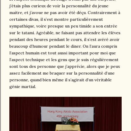
j’étais plus curieux de voir la personnalité du jeune
maitre, et j’avoue ne pas avoir été déçu. Contrairement à
certaines divas, il s’est montre particulièrement
sympathique, voire presque un peu timide a son entrée
sur le tatami. Agréable, ne faisant pas attendre les élèves
pendant des heures pendant le cours, il s’est avéré avoir
beaucoup d’humour pendant le diner. On l’aura compris
l’aspect humain est tout aussi important pour moi que
l’aspect technique et les gens que je suis régulièrement
sont tous des personne que j’apprécie, alors que je peux
assez facilement me braquer sur la personnalité d’une
personne, quand bien même il s’agirait d’un véritable
génie martial.