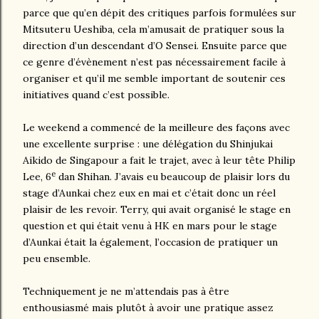
parce que qu’en dépit des critiques parfois formulées sur
Mitsuteru Ueshiba, cela m’amusait de pratiquer sous la
direction d’un descendant d’O Sensei. Ensuite parce que
ce genre d’évènement n’est pas nécessairement facile à
organiser et qu’il me semble important de soutenir ces
initiatives quand c’est possible.
Le weekend a commencé de la meilleure des façons avec
une excellente surprise : une délégation du Shinjukai
Aikido de Singapour a fait le trajet, avec à leur tête Philip
e
Lee, 6
dan Shihan. J’avais eu beaucoup de plaisir lors du
stage d’Aunkai chez eux en mai et c’était donc un réel
plaisir de les revoir. Terry, qui avait organisé le stage en
question et qui était venu à HK en mars pour le stage
d’Aunkai était la également, l’occasion de pratiquer un
peu ensemble.
Techniquement je ne m’attendais pas à être
enthousiasmé mais plutôt à avoir une pratique assez