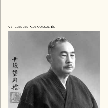
ARTICLES LES PLUS CONSULTÉS