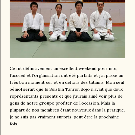
Ce fut définitivement un excellent weekend pour moi,
l’accueil et l’organisation ont été parfaits et j’ai passé un
très bon moment sur et en dehors des tatamis. Mon seul
bémol serait que le Seishin Tanren dojo n’avait que deux
représentants présents et que j’aurais aimé voir plus de
gens de notre groupe profiter de l’occasion. Mais la
plupart de nos membres étant nouveaux dans la pratique,
je ne suis pas vraiment surpris, peut être la prochaine
fois.