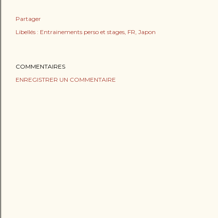
Partager
Libellés :
Entrainements perso et stages
FR
Japon
COMMENTAIRES
ENREGISTRER UN COMMENTAIRE