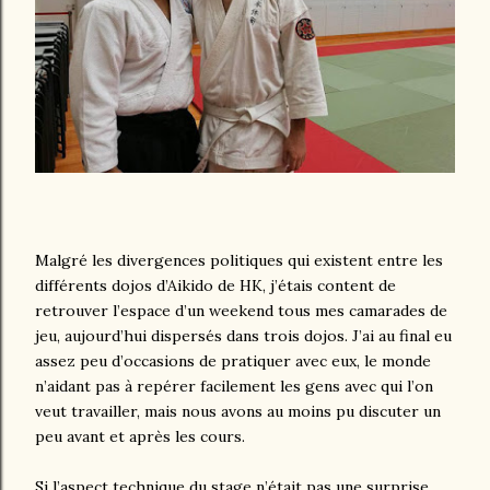
Malgré les divergences politiques qui existent entre les
différents dojos d’Aikido de HK, j’étais content de
retrouver l’espace d’un weekend tous mes camarades de
jeu, aujourd’hui dispersés dans trois dojos. J’ai au final eu
assez peu d’occasions de pratiquer avec eux, le monde
n’aidant pas à repérer facilement les gens avec qui l’on
veut travailler, mais nous avons au moins pu discuter un
peu avant et après les cours.
Si l’aspect technique du stage n’était pas une surprise,