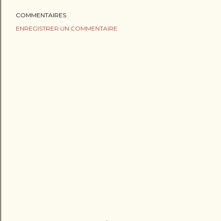
COMMENTAIRES
ENREGISTRER UN COMMENTAIRE