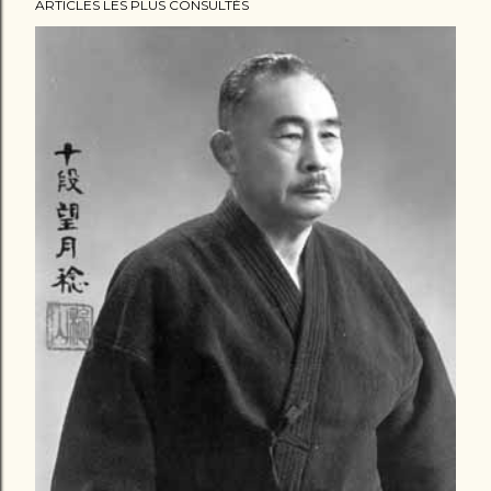
ARTICLES LES PLUS CONSULTÉS