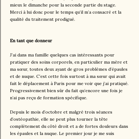
mieux le dimanche pour la seconde partie du stage.
Merci à lui donc pour le temps qu’il m’a consacré et la
qualité du traitement prodigué.
En tant que donneur
J’ai dans ma famille quelques cas intéressants pour
pratiquer des soins corporels, en particulier ma mère et
ma sœur, toutes deux ayant de gros problèmes d’épaules
et de nuque. C’est cette fois surtout à ma sœur qui avait
fait le déplacement à Paris pour me voir que j’ai pratiqué.
Progressivement bien sûr du fait qu’encore une fois je
n’ai pas reçu de formation spécifique.
Depuis le mois d’octobre et malgré trois séances
d’ostéopathie, elle ne peut plus tourner la tête
complètement du côté droit et a de fortes douleurs dans
les épaules et la nuque. Le premier jour je me suis