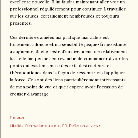
excellente nouvelle. Il lui faudra maintenant aller voir un
professionnel régulièrement pour continuer à travailler
sur les causes, certainement nombreuses et toujours
présentes.
Ces dernières années ma pratique martiale s’est
fortement adoucie et ma sensibilité jusque-là inexistante
a augmenté. Si elle reste d’un niveau encore relativement
bas, elle me permet en revanche de commencer à voir les
ponts qui existent entre des arts destructeurs et
thérapeutiques dans la façon de ressentir et d’appliquer
la force. Ce sont des liens particulièrement intéressants
de mon point de vue et que j’espère avoir l’occasion de
creuser d’avantage.
Partager
Libellés :
Formation du corps
FR
Reflexions diverses