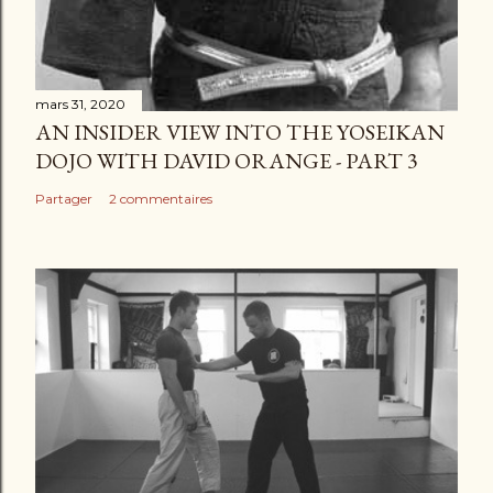
mars 31, 2020
AN INSIDER VIEW INTO THE YOSEIKAN
DOJO WITH DAVID ORANGE - PART 3
Partager
2 commentaires