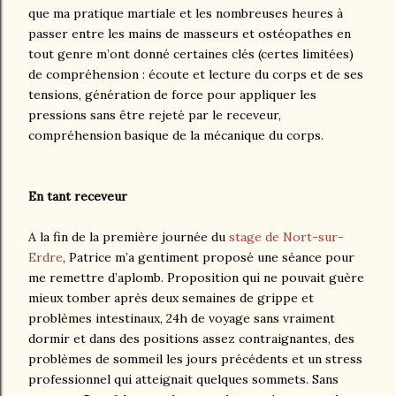
que ma pratique martiale et les nombreuses heures à
passer entre les mains de masseurs et ostéopathes en
tout genre m’ont donné certaines clés (certes limitées)
de compréhension : écoute et lecture du corps et de ses
tensions, génération de force pour appliquer les
pressions sans être rejeté par le receveur,
compréhension basique de la mécanique du corps.
En tant receveur
A la fin de la première journée du
stage de Nort-sur-
Erdre
, Patrice m’a gentiment proposé une séance pour
me remettre d’aplomb. Proposition qui ne pouvait guère
mieux tomber après deux semaines de grippe et
problèmes intestinaux, 24h de voyage sans vraiment
dormir et dans des positions assez contraignantes, des
problèmes de sommeil les jours précédents et un stress
professionnel qui atteignait quelques sommets. Sans