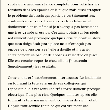
supérieure avec une séance complète pour relâcher les
tensions dans les épaules et la nuque mais aussi attaquer
le problème du bassin qui participe certainement aux
contraintes exercées. La séance a été relativement
douloureuse et ce même si je n’exerçais pas forcement
une très grande pression. Certains points sur les pieds
notamment ont provoqué quelques cris de douleur alors
que mon doigt était juste placé mais n’exerçait pas
encore de pression. Bref, elle a douillé et il y avait
certainement un paquet de choses à remettre en place.
Elle est ensuite repartie chez elle et j’ai attendu
(impatiemment) les résultats.
Ceux-ci ont été extrêmement intéressants. Le lendemain
en tournant la tête vers un de ses collègues qui
l’appelait, elle a ressenti une très forte douleur, presque
électrique. Puis plus rien. Quelques minutes après elle
tournait la tête normalement, comme si de rien n’était.
Depuis tout semble tenir, ce qui est vraiment une