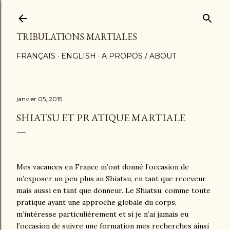
Accéder au contenu principal
TRIBULATIONS MARTIALES
FRANÇAIS
ENGLISH
A PROPOS / ABOUT
janvier 05, 2015
SHIATSU ET PRATIQUE MARTIALE
Mes vacances en France m’ont donné l’occasion de
m’exposer un peu plus au Shiatsu, en tant que receveur
mais aussi en tant que donneur. Le Shiatsu, comme toute
pratique ayant une approche globale du corps,
m’intéresse particulièrement et si je n’ai jamais eu
l’occasion de suivre une formation mes recherches ainsi