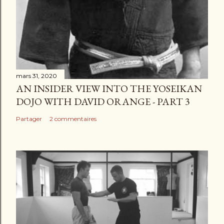
mars 31, 2020
AN INSIDER VIEW INTO THE YOSEIKAN
DOJO WITH DAVID ORANGE - PART 3
Partager
2 commentaires