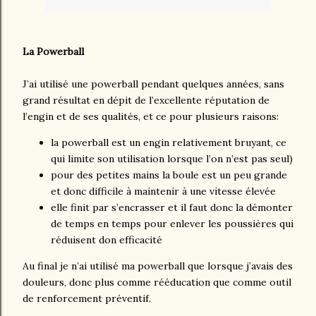
La Powerball
J’ai utilisé une powerball pendant quelques années, sans
grand résultat en dépit de l’excellente réputation de
l’engin et de ses qualités, et ce pour plusieurs raisons:
la powerball est un engin relativement bruyant, ce
qui limite son utilisation lorsque l’on n’est pas seul)
pour des petites mains la boule est un peu grande
et donc difficile à maintenir à une vitesse élevée
elle finit par s’encrasser et il faut donc la démonter
de temps en temps pour enlever les poussières qui
réduisent don efficacité
Au final je n’ai utilisé ma powerball que lorsque j’avais des
douleurs, donc plus comme rééducation que comme outil
de renforcement préventif.