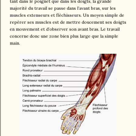
tant dans le poignet que dans les doigts, la grande
majorité du travail se passe dans l’avant bras, sur les
muscles extenseurs et fléchisseurs. Un moyen simple de
repérer ses muscles est de mettre doucement ses doigts
en mouvement et d’observer son avant bras. Le travail
concerne donc une zone bien plus large que la simple
main.