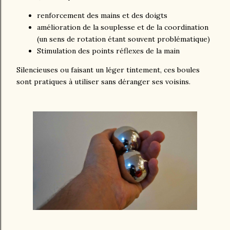
renforcement des mains et des doigts
amélioration de la souplesse et de la coordination
(un sens de rotation étant souvent problématique)
Stimulation des points réflexes de la main
Silencieuses ou faisant un léger tintement, ces boules
sont pratiques à utiliser sans déranger ses voisins.