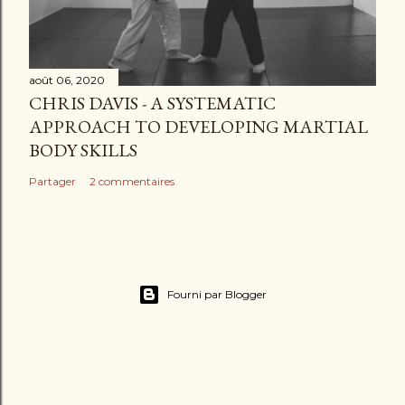
août 06, 2020
CHRIS DAVIS - A SYSTEMATIC
APPROACH TO DEVELOPING MARTIAL
BODY SKILLS
Partager
2 commentaires
Fourni par Blogger