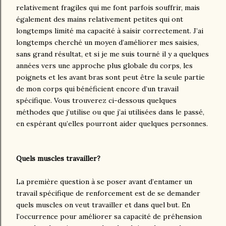
relativement fragiles qui me font parfois souffrir, mais
également des mains relativement petites qui ont
longtemps limité ma capacité à saisir correctement. J’ai
longtemps cherché un moyen d’améliorer mes saisies,
sans grand résultat, et si je me suis tourné il y a quelques
années vers une approche plus globale du corps, les
poignets et les avant bras sont peut être la seule partie
de mon corps qui bénéficient encore d’un travail
spécifique. Vous trouverez ci-dessous quelques
méthodes que j’utilise ou que j’ai utilisées dans le passé,
en espérant qu’elles pourront aider quelques personnes.
Quels muscles travailler?
La première question à se poser avant d’entamer un
travail spécifique de renforcement est de se demander
quels muscles on veut travailler et dans quel but. En
l’occurrence pour améliorer sa capacité de préhension