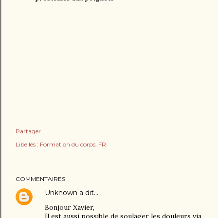
Partager
Libellés :
Formation du corps
FR
COMMENTAIRES
Unknown
a dit…
Bonjour Xavier,
Il est aussi possible de soulager les douleurs via