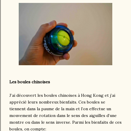
Les boules chinoises
J’ai découvert les boules chinoises à Hong Kong et j’ai
apprécié leurs nombreux bienfaits. Ces boules se
tiennent dans la paume de la main et l’on effectue un
mouvement de rotation dans le sens des aiguilles d’une
montre ou dans le sens inverse. Parmi les bienfaits de ces
boules, on compte: