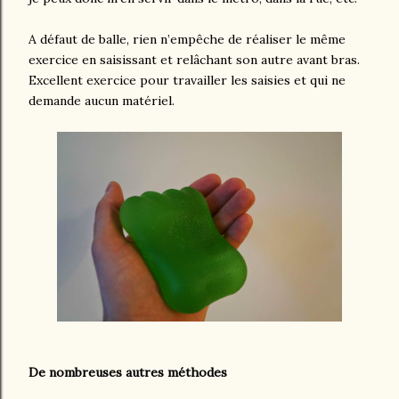
A défaut de balle, rien n’empêche de réaliser le même
exercice en saisissant et relâchant son autre avant bras.
Excellent exercice pour travailler les saisies et qui ne
demande aucun matériel.
De nombreuses autres méthodes