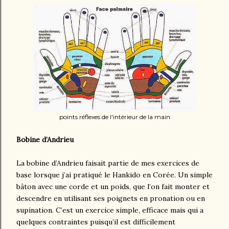
points réflexes de l'intérieur de la main
Bobine d’Andrieu
La bobine d’Andrieu faisait partie de mes exercices de
base lorsque j’ai pratiqué le Hankido en Corée. Un simple
bâton avec une corde et un poids, que l’on fait monter et
descendre en utilisant ses poignets en pronation ou en
supination. C’est un exercice simple, efficace mais qui a
quelques contraintes puisqu’il est difficilement