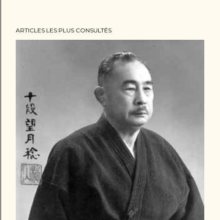
ARTICLES LES PLUS CONSULTÉS