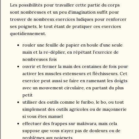
Les possibilités pour travailler cette partie du corps
sont nombreuses et un peu d’imagination suffit pour
trouver de nombreux exercices ludiques pour renforcer
ses poignets, le tout étant de pratiquer ces exercices
quotidiennement.
rouler une feuille de papier en boule d’une seule
main et la re-déplier, en répétant l’exercice de
nombreuses fois
ouvrir et fermer la main des centaines de fois pour
activer les muscles extenseurs et fléchisseurs. Cet
exercice peut aussi se faire en ramenant les doigts
avec un mouvement circulaire, en partant du plus
petit
utiliser des outils comme le furibo, le bo, ou tout
simplement des outils agricoles ou de maçonnerie
si vous êtes manuel
effectuer des frappes sur makiwara, mais cela
suppose que vous n’ayez pas de douleurs ou de
problèmes aux poignets