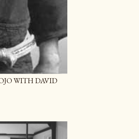
OJO WITH DAVID