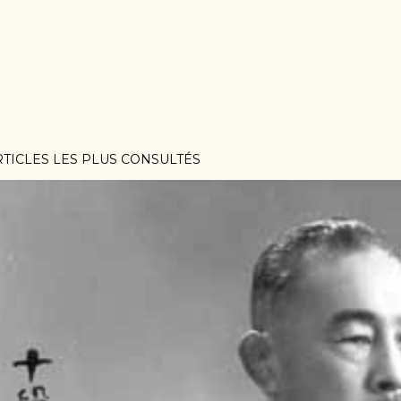
RTICLES LES PLUS CONSULTÉS