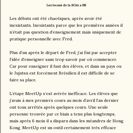
Les locaux de la SCAA a HK
Les débuts ont été chaotiques, après avoir été
inexistants. Inexistants parce que les premières années il
n’était pas question d’enseignement mais uniquement de
pratique personnelle avec Fred.
Plus d’un après le départ de Fred, j’ai fini par accepter
l’idée d’enseigner sans trop savoir par où commencer.
Car pour enseigner il faut des élèves, et dans un pays ou
le Jujutsu est forcément Brésilien il est difficile de se
faire sa place.
L’étape MeetUp s’est avérée inefficace. Les élèves que
j’avais à mes premiers cours au mois d’avril l’an dernier
ont tous arrêtés après quelques cours. Une seule
personne trouvée par ce biais a tenu plus longtemps,
mais après 6 mois il a disparu dans les méandres de Hong
Kong. MeetUp est un outil certainement très efficace