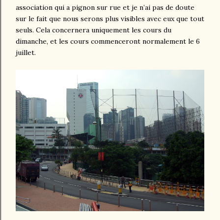
association qui a pignon sur rue et je n’ai pas de doute
sur le fait que nous serons plus visibles avec eux que tout
seuls. Cela concernera uniquement les cours du
dimanche, et les cours commenceront normalement le 6
juillet.