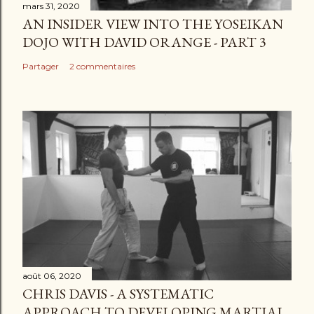
mars 31, 2020
AN INSIDER VIEW INTO THE YOSEIKAN
DOJO WITH DAVID ORANGE - PART 3
Partager
2 commentaires
août 06, 2020
CHRIS DAVIS - A SYSTEMATIC
APPROACH TO DEVELOPING MARTIAL