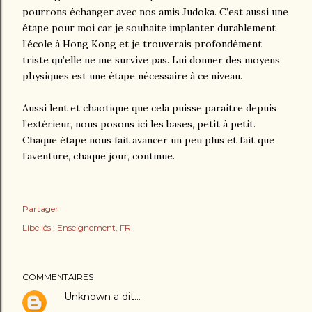
pourrons échanger avec nos amis Judoka. C’est aussi une
étape pour moi car je souhaite implanter durablement
l’école à Hong Kong et je trouverais profondément
triste qu’elle ne me survive pas. Lui donner des moyens
physiques est une étape nécessaire à ce niveau.
Aussi lent et chaotique que cela puisse paraitre depuis
l’extérieur, nous posons ici les bases, petit à petit.
Chaque étape nous fait avancer un peu plus et fait que
l’aventure, chaque jour, continue.
Partager
Libellés :
Enseignement
FR
COMMENTAIRES
Unknown
a dit…