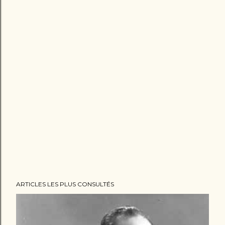
ARTICLES LES PLUS CONSULTÉS