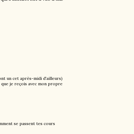
.
nt un cet après-midi d'ailleurs)
 que je reçois avec mon propre
 Comment se passent tes cours