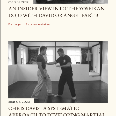
mars 31, 2020
AN INSIDER VIEW INTO THE YOSEIKAN
DOJO WITH DAVID ORANGE - PART 3
Partager
2 commentaires
août 06, 2020
CHRIS DAVIS - A SYSTEMATIC
APPROACH TO DEVELOPING MARTIAL