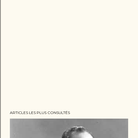
ARTICLES LES PLUS CONSULTÉS