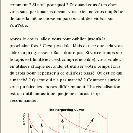
comment ? Si non, pourquoi ? Et quand vous êtes chez
vous sans partenaires devant vous, rien ne vous empêche
de faire la même chose en parcourant des vidéos sur
YouTube.
Après le cours, allez-vous tout oublier jusqu’à la
prochaine fois ? C’est possible. Mais est-ce que cela vous
aidera à progresser ? Sans doute pas. Si votre temps sur
le tapis est limité (et c’est compréhensible), vous voulez
en utiliser chaque seconde, et utiliser votre temps hors
du tapis pour repenser a ce qui s’est passé. Qu’est ce qui
a marché ? Qu’est qui n’a pas marché ? Comment auriez-
vous pu faire les choses différemment ? La visualisation
est un outil fantastique que je ne saurais trop
recommander.