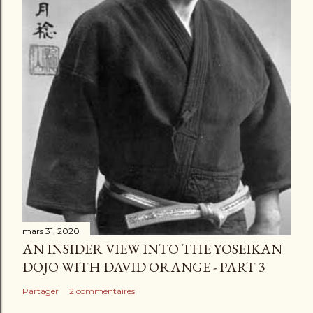
mars 31, 2020
AN INSIDER VIEW INTO THE YOSEIKAN
DOJO WITH DAVID ORANGE - PART 3
Partager
2 commentaires