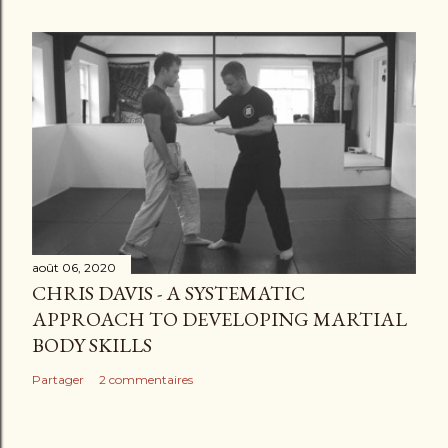
août 06, 2020
CHRIS DAVIS - A SYSTEMATIC
APPROACH TO DEVELOPING MARTIAL
BODY SKILLS
Partager
2 commentaires