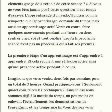
éléments que je dois retenir de cette séance ? ». Si vous
ne vous êtes jamais posé cette question, il est temps
d’essayer. L’apprentissage d’un Budo/Bujutsu, comme
n’importe quel apprentissage, demande du temps mais
aussi un apprentissage actif. Venir en cours, faire
quelques mouvements pendant une heure ou deux,
rentrer chez soi et tout oublier jusqu’à la prochaine
séance n’est pas un processus qui a fait ses preuves.
La première étape d’un apprentissage est d’apprendre à
apprendre. Et cela requiert une réflexion active ainsi
qu’une présence active pendant le cours.
Imaginons que vous veniez deux fois par semaine, pour
un total de 3 heures. Quand pratiquez-vous ? Seulement
quand vous faites les techniques ? Dans ce cas nous
sommes déjà à la moitié du temps, un peu moins en
enlevant l’échauffement, les démonstrations de
l’enseignant et les temps morts. Vous devriez vous