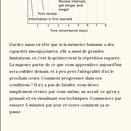
Gardez aussi en tête que si la mémoire humaine a des
capacités insoupçonnées, elle a aussi de grandes
limitations, et c’est là qu’intervient la répétition espacée.
La majeure partie de ce que vous apprendrez aujourd’hui
sera oubliée demain, et à peu près l’intégralité d’ici le
prochain cours. Comment progresser dans ces
conditions ? Il n’y a pas de fatalité, vous devez
simplement réviser par vous-même, ne serait-ce qu’en y
pensant et en visualisant vos techniques. Commencez par
essayer 5 minutes par jour et voyez comment ça se
passe.