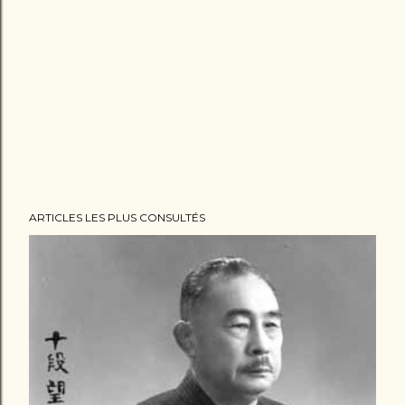
ARTICLES LES PLUS CONSULTÉS