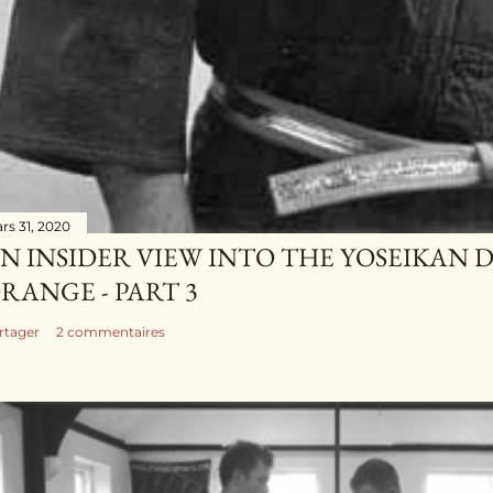
rs 31, 2020
N INSIDER VIEW INTO THE YOSEIKAN 
RANGE - PART 3
rtager
2 commentaires