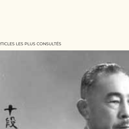
RTICLES LES PLUS CONSULTÉS