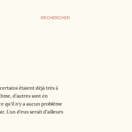
RECHERCHER
certains étaient déjà très à
ythme, d'autres sont en
ce qu'il n'y a aucun problème
r. L'un d'eux serait d'ailleurs