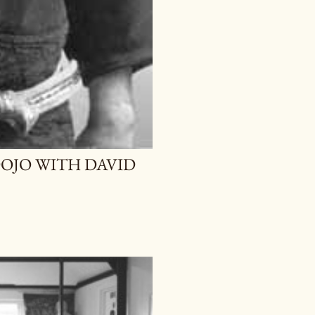
DOJO WITH DAVID