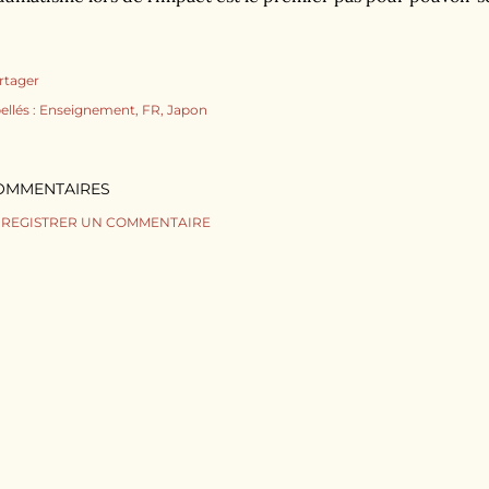
rtager
ellés :
Enseignement
FR
Japon
OMMENTAIRES
REGISTRER UN COMMENTAIRE