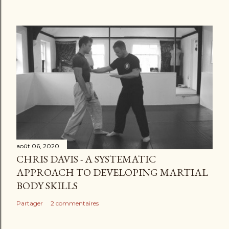
août 06, 2020
CHRIS DAVIS - A SYSTEMATIC
APPROACH TO DEVELOPING MARTIAL
BODY SKILLS
Partager
2 commentaires