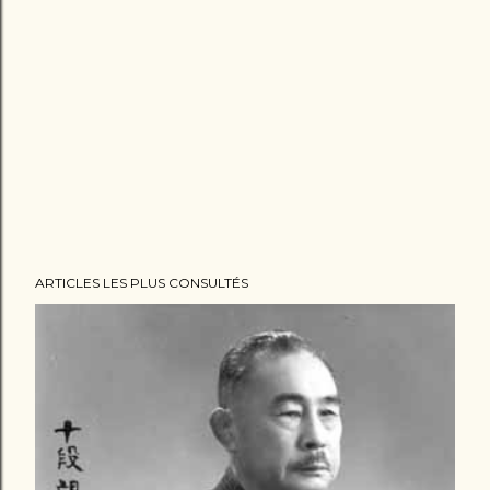
ARTICLES LES PLUS CONSULTÉS