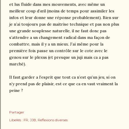
et lus fluide dans mes mouvements, avec même un
meilleur coup d’œil (moins de temps pour assimiler les
infos et leur donne une réponse probablement). Bien sur
je n’ai toujours pas de maitrise technique et pas non plus
une grande souplesse naturelle, il ne faut donc pas
s’attendre a un changement radical dans ma façon de
combattre, mais il y a un mieux. J’ai même pour la
première fois passe un contrôle sur le cote avec le
genou sur le plexus (et presque un juji mais ca a pas
marché).
Il faut garder a l’esprit que tout ca n’est qu’un jeu, si on
n’y prend pas de plaisir, est ce que ca en vaut vraiment la
peine ?
Partager
Libellés :
FR
JJB
Reflexions diverses