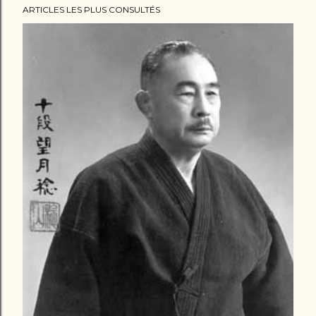
ARTICLES LES PLUS CONSULTÉS