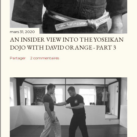
mars 31, 2020
AN INSIDER VIEW INTO THE YOSEIKAN
DOJO WITH DAVID ORANGE - PART 3
Partager
2 commentaires