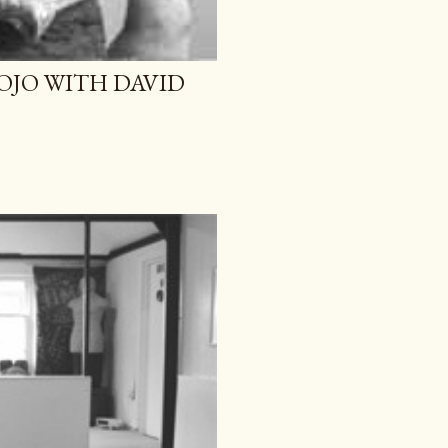
OJO WITH DAVID