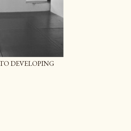
 TO DEVELOPING