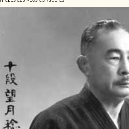
RTICLES LES PLUS CONSULTÉS