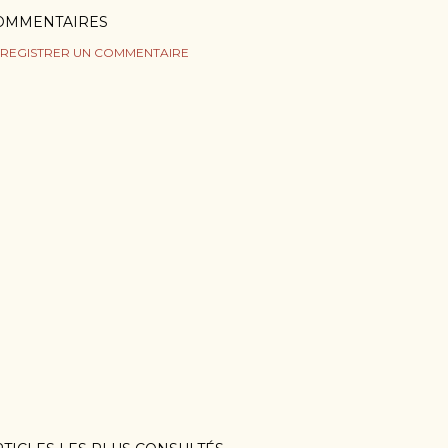
OMMENTAIRES
REGISTRER UN COMMENTAIRE