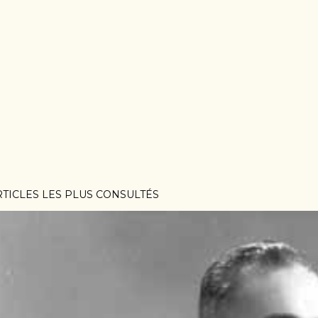
RTICLES LES PLUS CONSULTÉS