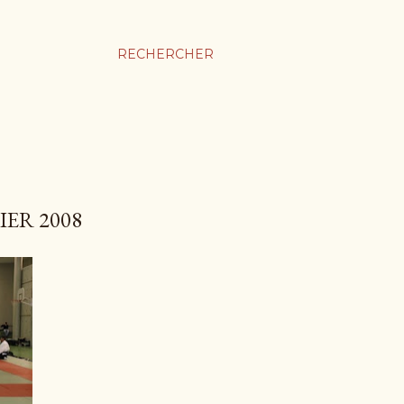
RECHERCHER
IER 2008