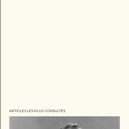
ARTICLES LES PLUS CONSULTÉS