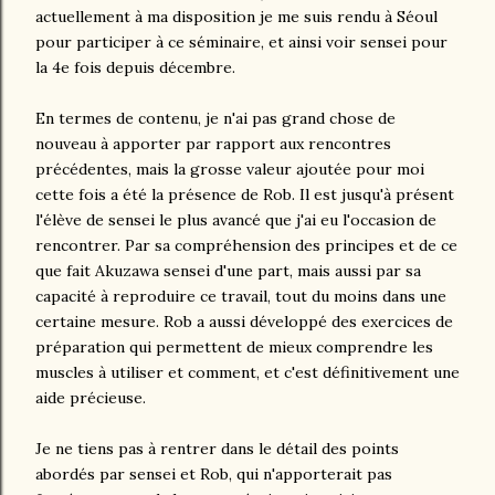
actuellement à ma disposition je me suis rendu à Séoul
pour participer à ce séminaire, et ainsi voir sensei pour
la 4e fois depuis décembre.
En termes de contenu, je n'ai pas grand chose de
nouveau à apporter par rapport aux rencontres
précédentes, mais la grosse valeur ajoutée pour moi
cette fois a été la présence de Rob. Il est jusqu'à présent
l'élève de sensei le plus avancé que j'ai eu l'occasion de
rencontrer. Par sa compréhension des principes et de ce
que fait Akuzawa sensei d'une part, mais aussi par sa
capacité à reproduire ce travail, tout du moins dans une
certaine mesure. Rob a aussi développé des exercices de
préparation qui permettent de mieux comprendre les
muscles à utiliser et comment, et c'est définitivement une
aide précieuse.
Je ne tiens pas à rentrer dans le détail des points
abordés par sensei et Rob, qui n'apporterait pas