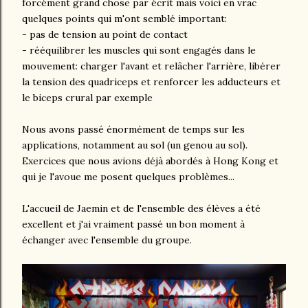
forcément grand chose par écrit mais voici en vrac
quelques points qui m'ont semblé important:
- pas de tension au point de contact
- rééquilibrer les muscles qui sont engagés dans le
mouvement: charger l'avant et relâcher l'arrière, libérer
la tension des quadriceps et renforcer les adducteurs et
le biceps crural par exemple
Nous avons passé énormément de temps sur les
applications, notamment au sol (un genou au sol).
Exercices que nous avions déjà abordés à Hong Kong et
qui je l'avoue me posent quelques problèmes...
L'accueil de Jaemin et de l'ensemble des élèves a été
excellent et j'ai vraiment passé un bon moment à
échanger avec l'ensemble du groupe.