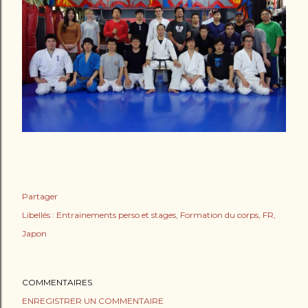
Partager
Libellés :
Entrainements perso et stages
Formation du corps
FR
Japon
COMMENTAIRES
ENREGISTRER UN COMMENTAIRE