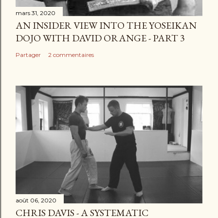
mars 31, 2020
AN INSIDER VIEW INTO THE YOSEIKAN
DOJO WITH DAVID ORANGE - PART 3
Partager
2 commentaires
août 06, 2020
CHRIS DAVIS - A SYSTEMATIC