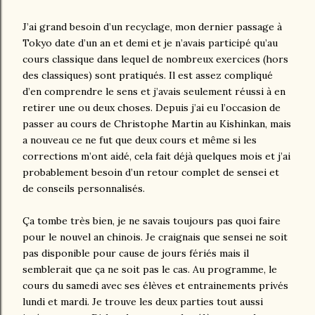
J’ai grand besoin d’un recyclage, mon dernier passage à
Tokyo date d’un an et demi et je n’avais participé qu’au
cours classique dans lequel de nombreux exercices (hors
des classiques) sont pratiqués. Il est assez compliqué
d’en comprendre le sens et j’avais seulement réussi à en
retirer une ou deux choses. Depuis j’ai eu l’occasion de
passer au cours de Christophe Martin au Kishinkan, mais
a nouveau ce ne fut que deux cours et même si les
corrections m’ont aidé, cela fait déjà quelques mois et j’ai
probablement besoin d’un retour complet de sensei et
de conseils personnalisés.
Ça tombe très bien, je ne savais toujours pas quoi faire
pour le nouvel an chinois. Je craignais que sensei ne soit
pas disponible pour cause de jours fériés mais il
semblerait que ça ne soit pas le cas. Au programme, le
cours du samedi avec ses élèves et entrainements privés
lundi et mardi. Je trouve les deux parties tout aussi