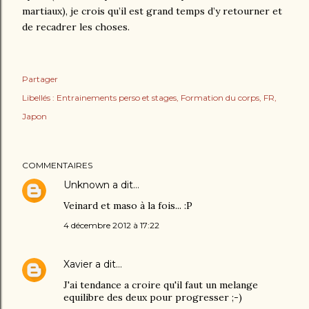
martiaux), je crois qu’il est grand temps d’y retourner et
de recadrer les choses.
Partager
Libellés :
Entrainements perso et stages
Formation du corps
FR
Japon
COMMENTAIRES
Unknown
a dit…
Veinard et maso à la fois... :P
4 décembre 2012 à 17:22
Xavier
a dit…
J'ai tendance a croire qu'il faut un melange
equilibre des deux pour progresser ;-)