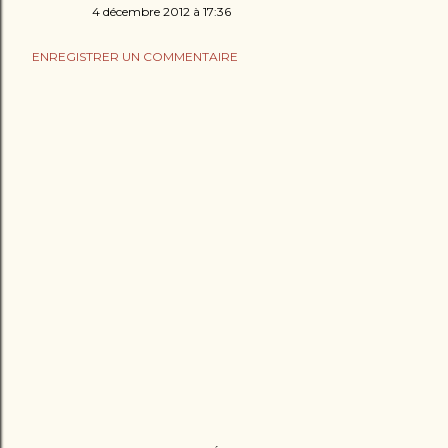
4 décembre 2012 à 17:36
ENREGISTRER UN COMMENTAIRE