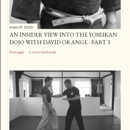
mars 31, 2020
AN INSIDER VIEW INTO THE YOSEIKAN
DOJO WITH DAVID ORANGE - PART 3
Partager
2 commentaires