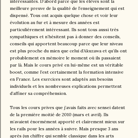
intéressantes. D’abord parce que les élèves sont la
meilleure preuve de la qualité de l’enseignement qui est
dispensé. Tous ont acquis quelque chose et voir leur
évolution au fur et à mesure des années est
particulièrement intéressant. Ils sont tous aussi très
sympathiques et n’hésitent pas à donner des conseils,
conseils qui apportent beaucoup parce que leur niveau
est plus proche du mien que celui d’Akuzawa et qu’ils ont
probablement en mémoire le moment où ils passaient
par là. Mais le cours privé en lui-même est un véritable
boost, comme l’est certainement la formation intensive
en France. Les exercices sont adaptés aux besoins
individuels et les nombreuses explications permettent
d’affiner sa compréhension.
Tous les cours prives que j’avais faits avec sensei datent
de la première moitié de 2010 (mars et avril). Ils
m’avaient énormément apporté et clairement mieux sur
les rails pour les années à suivre. Mais presque 3 ans
après (un chiffre qui semble classique dans les arts