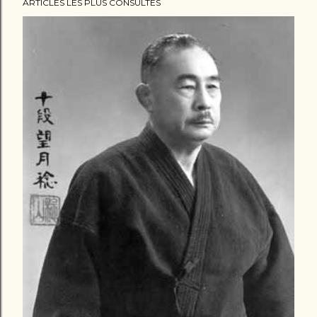
ARTICLES LES PLUS CONSULTÉS