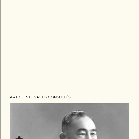
ARTICLES LES PLUS CONSULTÉS