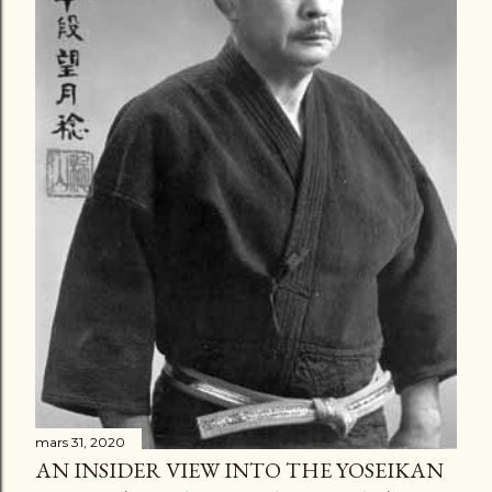
mars 31, 2020
AN INSIDER VIEW INTO THE YOSEIKAN