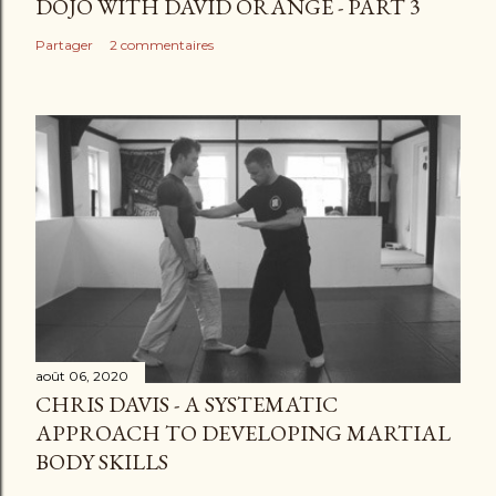
DOJO WITH DAVID ORANGE - PART 3
Partager
2 commentaires
août 06, 2020
CHRIS DAVIS - A SYSTEMATIC
APPROACH TO DEVELOPING MARTIAL
BODY SKILLS