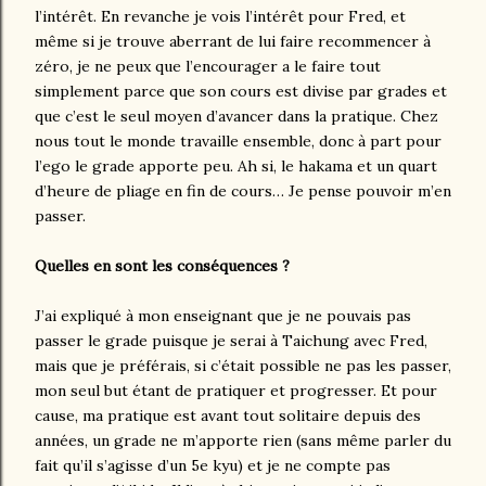
l’intérêt. En revanche je vois l’intérêt pour Fred, et
même si je trouve aberrant de lui faire recommencer à
zéro, je ne peux que l’encourager a le faire tout
simplement parce que son cours est divise par grades et
que c’est le seul moyen d’avancer dans la pratique. Chez
nous tout le monde travaille ensemble, donc à part pour
l’ego le grade apporte peu. Ah si, le hakama et un quart
d’heure de pliage en fin de cours… Je pense pouvoir m’en
passer.
Quelles en sont les conséquences ?
J’ai expliqué à mon enseignant que je ne pouvais pas
passer le grade puisque je serai à Taichung avec Fred,
mais que je préférais, si c’était possible ne pas les passer,
mon seul but étant de pratiquer et progresser. Et pour
cause, ma pratique est avant tout solitaire depuis des
années, un grade ne m’apporte rien (sans même parler du
fait qu’il s’agisse d’un 5e kyu) et je ne compte pas