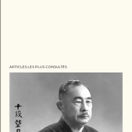
ARTICLES LES PLUS CONSULTÉS