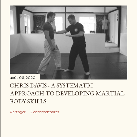
août 06, 2020
CHRIS DAVIS - A SYSTEMATIC
APPROACH TO DEVELOPING MARTIAL
BODY SKILLS
Partager
2 commentaires